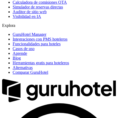
Calculadora de comisiones OTA
Simulador de reservas directas
Auditor de sitio web
Visibilidad en IA
Explora
GuruHotel Manager
Integraciones con PMS hoteleros
Funcionalidades para hoteles
Casos de uso
Aprende
Blog
Herramientas gratis para hoteleros
Alternativas
Comparar GuruHotel