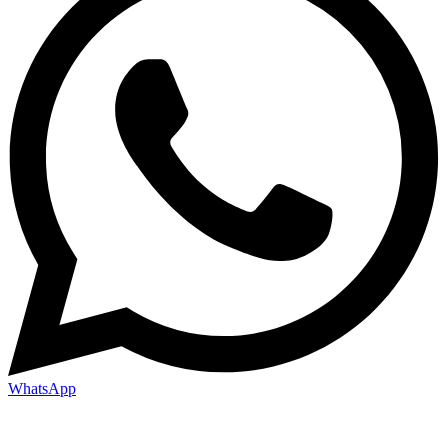
WhatsApp