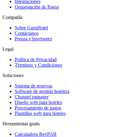
Integraciones
Orquestación de Pagos
Compañía
Sobre GuruHotel
Contáctanos
Prensa e Inversores
Legal
Política de Privacidad
Términos y Condiciones
Soluciones
Sistema de reservas
Software de gestión hotelera
Channel manager
Diseño web para hoteles
Procesamiento de pagos
Plantillas web para hoteles
Herramientas gratis
Calculadora RevPAR