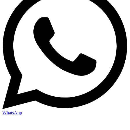
WhatsApp