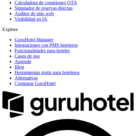
Calculadora de comisiones OTA
Simulador de reservas directas
Auditor de sitio web
Visibilidad en IA
Explora
GuruHotel Manager
Integraciones con PMS hoteleros
Funcionalidades para hoteles
Casos de uso
Aprende
Blog
Herramientas gratis para hoteleros
Alternativas
Comparar GuruHotel