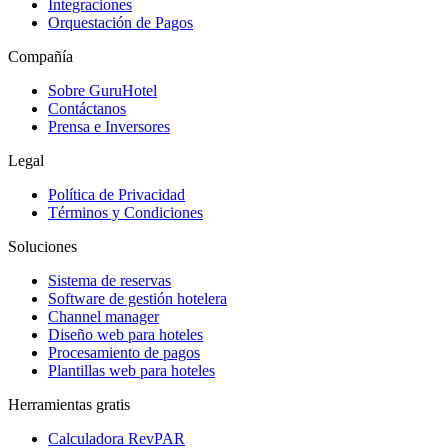
Integraciones
Orquestación de Pagos
Compañía
Sobre GuruHotel
Contáctanos
Prensa e Inversores
Legal
Política de Privacidad
Términos y Condiciones
Soluciones
Sistema de reservas
Software de gestión hotelera
Channel manager
Diseño web para hoteles
Procesamiento de pagos
Plantillas web para hoteles
Herramientas gratis
Calculadora RevPAR