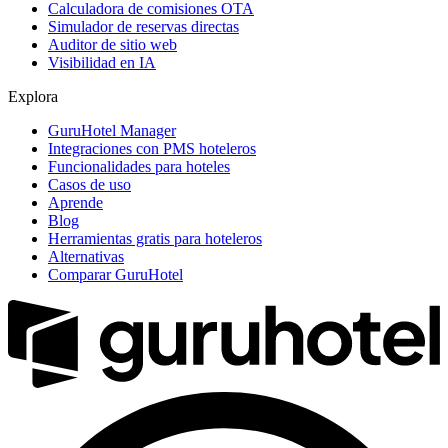
Calculadora de comisiones OTA
Simulador de reservas directas
Auditor de sitio web
Visibilidad en IA
Explora
GuruHotel Manager
Integraciones con PMS hoteleros
Funcionalidades para hoteles
Casos de uso
Aprende
Blog
Herramientas gratis para hoteleros
Alternativas
Comparar GuruHotel