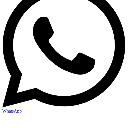
WhatsApp