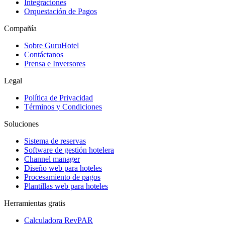
Integraciones
Orquestación de Pagos
Compañía
Sobre GuruHotel
Contáctanos
Prensa e Inversores
Legal
Política de Privacidad
Términos y Condiciones
Soluciones
Sistema de reservas
Software de gestión hotelera
Channel manager
Diseño web para hoteles
Procesamiento de pagos
Plantillas web para hoteles
Herramientas gratis
Calculadora RevPAR