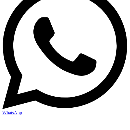
WhatsApp