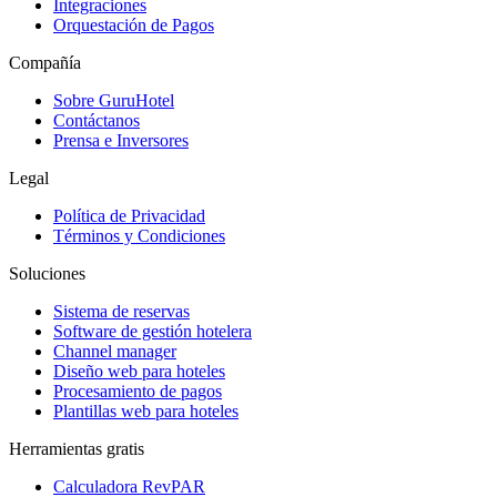
Integraciones
Orquestación de Pagos
Compañía
Sobre GuruHotel
Contáctanos
Prensa e Inversores
Legal
Política de Privacidad
Términos y Condiciones
Soluciones
Sistema de reservas
Software de gestión hotelera
Channel manager
Diseño web para hoteles
Procesamiento de pagos
Plantillas web para hoteles
Herramientas gratis
Calculadora RevPAR