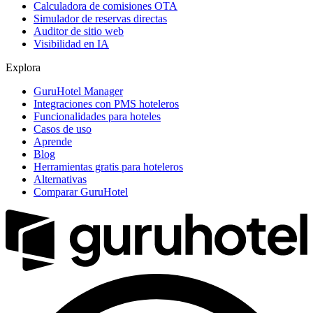
Calculadora de comisiones OTA
Simulador de reservas directas
Auditor de sitio web
Visibilidad en IA
Explora
GuruHotel Manager
Integraciones con PMS hoteleros
Funcionalidades para hoteles
Casos de uso
Aprende
Blog
Herramientas gratis para hoteleros
Alternativas
Comparar GuruHotel