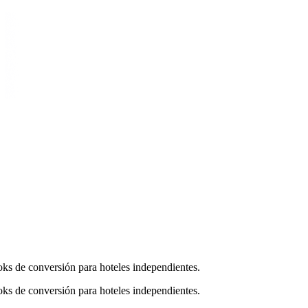
oks de conversión para hoteles independientes.
oks de conversión para hoteles independientes.