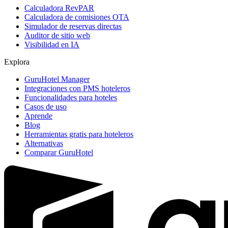
Calculadora RevPAR
Calculadora de comisiones OTA
Simulador de reservas directas
Auditor de sitio web
Visibilidad en IA
Explora
GuruHotel Manager
Integraciones con PMS hoteleros
Funcionalidades para hoteles
Casos de uso
Aprende
Blog
Herramientas gratis para hoteleros
Alternativas
Comparar GuruHotel