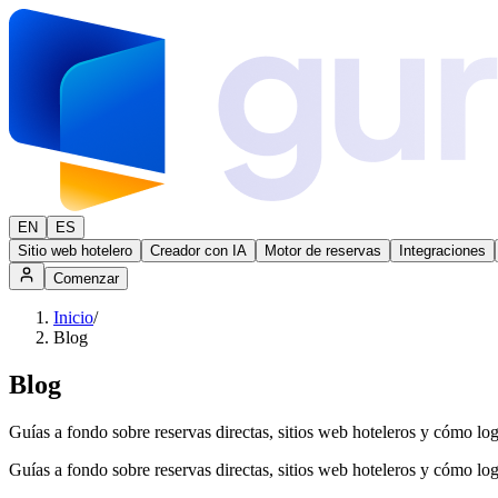
EN
ES
Sitio web hotelero
Creador con IA
Motor de reservas
Integraciones
Comenzar
Inicio
/
Blog
Blog
Guías a fondo sobre reservas directas, sitios web hoteleros y cómo lo
Guías a fondo sobre reservas directas, sitios web hoteleros y cómo lo