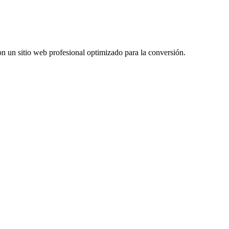
n un sitio web profesional optimizado para la conversión.