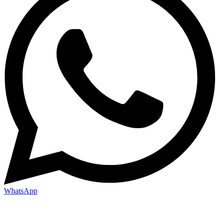
WhatsApp