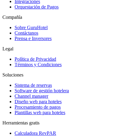
Integraciones
Orquestación de Pagos
Compañía
Sobre GuruHotel
Contáctanos
Prensa e Inversores
Legal
Política de Privacidad
Términos y Condiciones
Soluciones
Sistema de reservas
Software de gestión hotelera
Channel manager
Diseño web para hoteles
Procesamiento de pagos
Plantillas web para hoteles
Herramientas gratis
Calculadora RevPAR