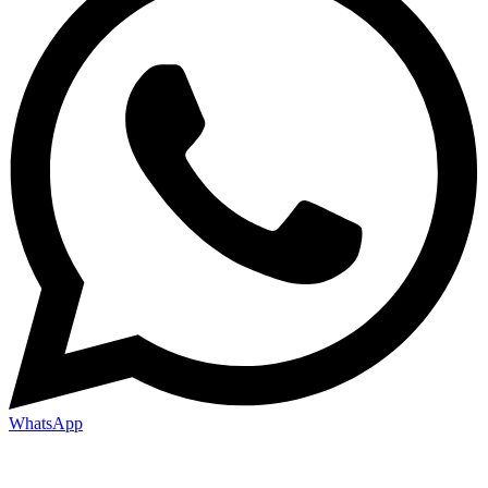
WhatsApp