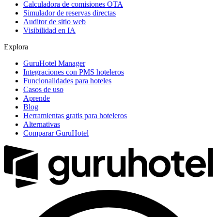
Calculadora de comisiones OTA
Simulador de reservas directas
Auditor de sitio web
Visibilidad en IA
Explora
GuruHotel Manager
Integraciones con PMS hoteleros
Funcionalidades para hoteles
Casos de uso
Aprende
Blog
Herramientas gratis para hoteleros
Alternativas
Comparar GuruHotel