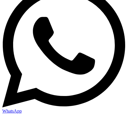
WhatsApp