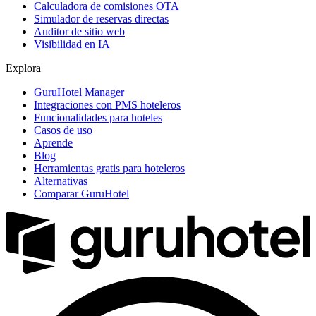
Calculadora de comisiones OTA
Simulador de reservas directas
Auditor de sitio web
Visibilidad en IA
Explora
GuruHotel Manager
Integraciones con PMS hoteleros
Funcionalidades para hoteles
Casos de uso
Aprende
Blog
Herramientas gratis para hoteleros
Alternativas
Comparar GuruHotel