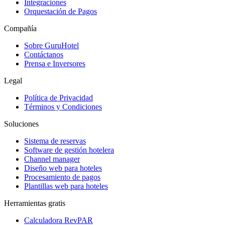
Integraciones
Orquestación de Pagos
Compañía
Sobre GuruHotel
Contáctanos
Prensa e Inversores
Legal
Política de Privacidad
Términos y Condiciones
Soluciones
Sistema de reservas
Software de gestión hotelera
Channel manager
Diseño web para hoteles
Procesamiento de pagos
Plantillas web para hoteles
Herramientas gratis
Calculadora RevPAR