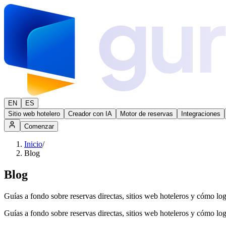
EN
ES
Sitio web hotelero
Creador con IA
Motor de reservas
Integraciones
Comenzar
Inicio
/
Blog
Blog
Guías a fondo sobre reservas directas, sitios web hoteleros y cómo lo
Guías a fondo sobre reservas directas, sitios web hoteleros y cómo lo