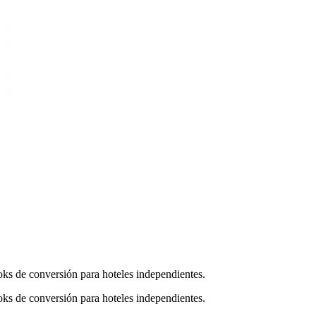
oks de conversión para hoteles independientes.
oks de conversión para hoteles independientes.