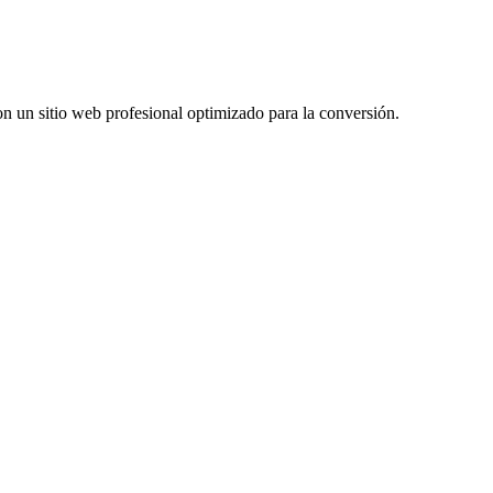
n un sitio web profesional optimizado para la conversión.