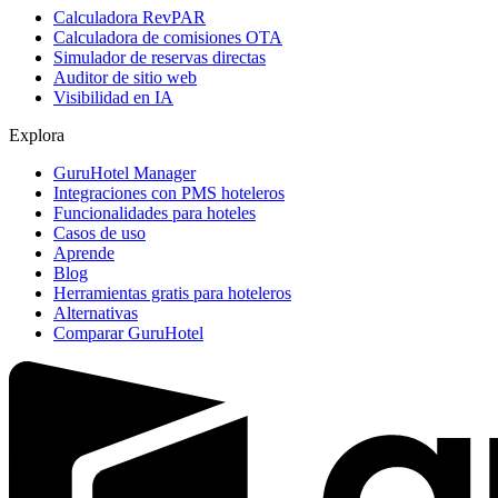
Calculadora RevPAR
Calculadora de comisiones OTA
Simulador de reservas directas
Auditor de sitio web
Visibilidad en IA
Explora
GuruHotel Manager
Integraciones con PMS hoteleros
Funcionalidades para hoteles
Casos de uso
Aprende
Blog
Herramientas gratis para hoteleros
Alternativas
Comparar GuruHotel