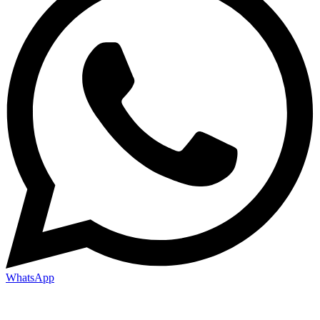
WhatsApp