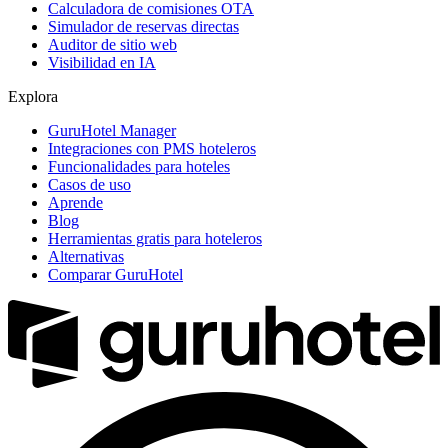
Calculadora de comisiones OTA
Simulador de reservas directas
Auditor de sitio web
Visibilidad en IA
Explora
GuruHotel Manager
Integraciones con PMS hoteleros
Funcionalidades para hoteles
Casos de uso
Aprende
Blog
Herramientas gratis para hoteleros
Alternativas
Comparar GuruHotel