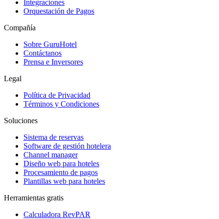
Integraciones
Orquestación de Pagos
Compañía
Sobre GuruHotel
Contáctanos
Prensa e Inversores
Legal
Política de Privacidad
Términos y Condiciones
Soluciones
Sistema de reservas
Software de gestión hotelera
Channel manager
Diseño web para hoteles
Procesamiento de pagos
Plantillas web para hoteles
Herramientas gratis
Calculadora RevPAR