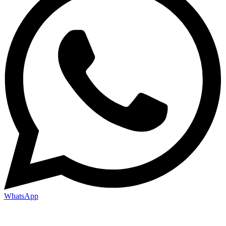
WhatsApp