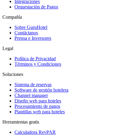
Integraciones
Orquestación de Pagos
Compañía
Sobre GuruHotel
Contáctanos
Prensa e Inversores
Legal
Política de Privacidad
Términos y Condiciones
Soluciones
Sistema de reservas
Software de gestión hotelera
Channel manager
Diseño web para hoteles
Procesamiento de pagos
Plantillas web para hoteles
Herramientas gratis
Calculadora RevPAR