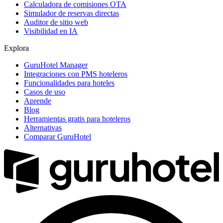
Calculadora de comisiones OTA
Simulador de reservas directas
Auditor de sitio web
Visibilidad en IA
Explora
GuruHotel Manager
Integraciones con PMS hoteleros
Funcionalidades para hoteles
Casos de uso
Aprende
Blog
Herramientas gratis para hoteleros
Alternativas
Comparar GuruHotel